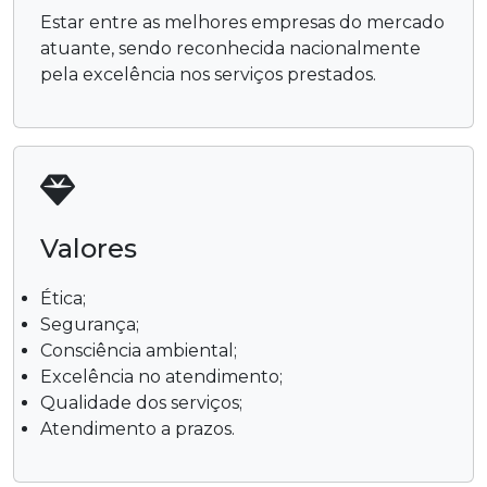
Estar entre as melhores empresas do mercado
atuante, sendo reconhecida nacionalmente
pela excelência nos serviços prestados.
Valores
Ética;
Segurança;
Consciência ambiental;
Excelência no atendimento;
Qualidade dos serviços;
Atendimento a prazos.