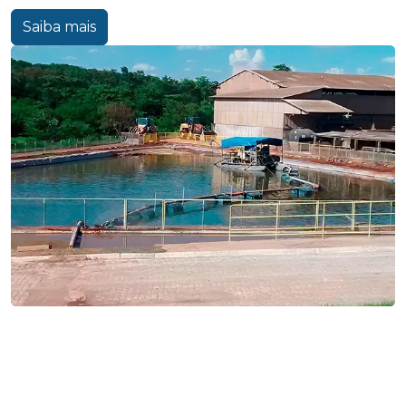
Saiba mais