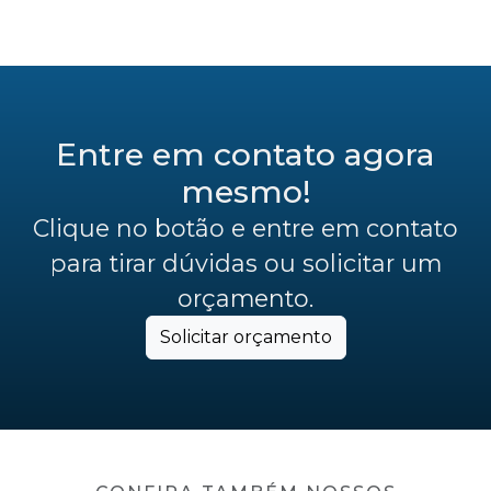
Entre em contato agora
mesmo!
Clique no botão e entre em contato
para tirar dúvidas ou solicitar um
orçamento.
Solicitar orçamento