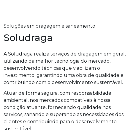
Soluções em dragagem e saneamento
Soludraga
A Soludraga realiza serviços de dragagem em geral,
utilizando da melhor tecnologia do mercado,
desenvolvendo técnicas que viabilizam o
investimento, garantindo uma obra de qualidade e
contribuindo com o desenvolvimento sustentável.
Atuar de forma segura, com responsabilidade
ambiental, nos mercados compatíveis à nossa
condição atuante, fornecendo qualidade nos
serviços, sanando e superando as necessidades dos
clientes e contribuindo para o desenvolvimento
sustentável.