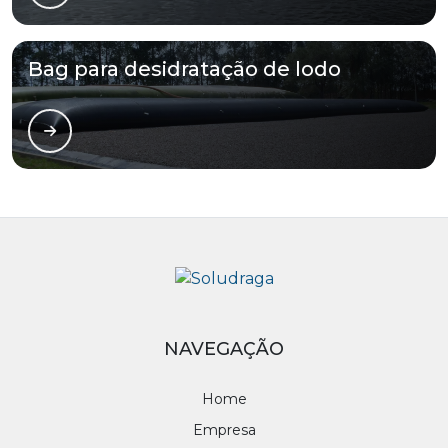
Bag para desidratação de lodo
NAVEGAÇÃO
Home
Empresa