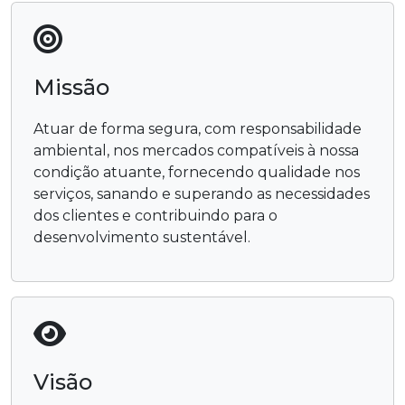
Missão
Atuar de forma segura, com responsabilidade
ambiental, nos mercados compatíveis à nossa
condição atuante, fornecendo qualidade nos
serviços, sanando e superando as necessidades
dos clientes e contribuindo para o
desenvolvimento sustentável.
Visão