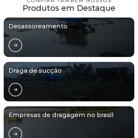
CONFIRA TAMBÉM NOSSOS
Produtos em Destaque
Desassoreamento
Draga de sucção
Empresas de dragagem no brasil