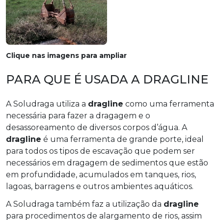
Clique nas imagens para ampliar
PARA QUE É USADA A DRAGLINE
A Soludraga utiliza a
dragline
como uma ferramenta
necessária para fazer a dragagem e o
desassoreamento de diversos corpos d’água. A
dragline
é uma ferramenta de grande porte, ideal
para todos os tipos de escavação que podem ser
necessários em dragagem de sedimentos que estão
em profundidade, acumulados em tanques, rios,
lagoas, barragens e outros ambientes aquáticos.
A Soludraga também faz a utilização da
dragline
para procedimentos de alargamento de rios, assim