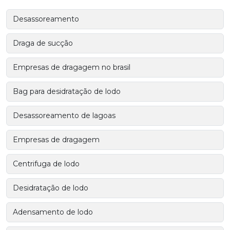
Desassoreamento
Draga de sucção
Empresas de dragagem no brasil
Bag para desidratação de lodo
Desassoreamento de lagoas
Empresas de dragagem
Centrifuga de lodo
Desidratação de lodo
Adensamento de lodo