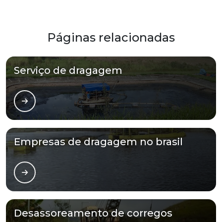
Páginas relacionadas
Serviço de dragagem
Empresas de dragagem no brasil
Desassoreamento de corregos