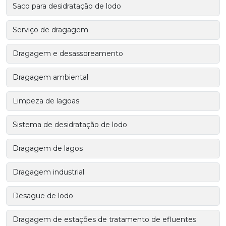
Saco para desidratação de lodo
Serviço de dragagem
Dragagem e desassoreamento
Dragagem ambiental
Limpeza de lagoas
Sistema de desidratação de lodo
Dragagem de lagos
Dragagem industrial
Desague de lodo
Dragagem de estações de tratamento de efluentes