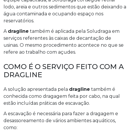
lodo, areia e outros sedimentos que estão deixando a
água contaminada e ocupando espaço nos
reservatórios.
A
dragline
também é aplicada pela Soludraga em
serviços referentes às caixas de decantação de
usinas. O mesmo procedimento acontece no que se
refere ao trabalho com açudes.
COMO É O SERVIÇO FEITO COM A
DRAGLINE
A solução apresentada pela
dragline
também é
conhecida como dragagem feita por cabo, na qual
estão incluídas práticas de escavação.
A escavação é necessária para fazer a dragagem e
desassoreamento de vários ambientes aquáticos,
como: