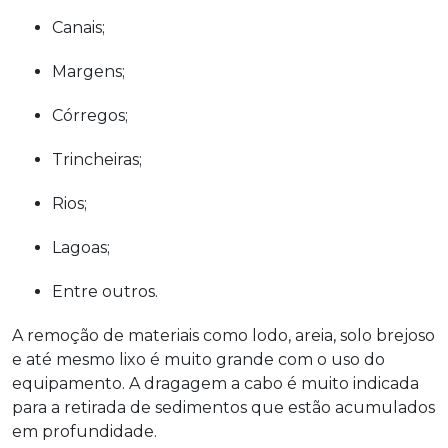
Canais;
Margens;
Córregos;
Trincheiras;
Rios;
Lagoas;
Entre outros.
A remoção de materiais como lodo, areia, solo brejoso
e até mesmo lixo é muito grande com o uso do
equipamento. A dragagem a cabo é muito indicada
para a retirada de sedimentos que estão acumulados
em profundidade.