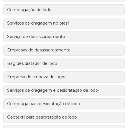
Centrifugação de lodo
Serviços de dragagem no brasil
Serviço de desassoreamento
Empresas de desassoreamento
Bag desidratador de lodo
Empresa de limpeza de lagoa
Serviços de dragagem e desidratação de lodo
Centrifuga para desidratação de lodo
Geotextil para desidratação de lodo