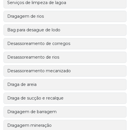
Serviços de limpeza de lagoa
Dragagem de rios
Bag para desague de lodo
Desassoreamento de corregos
Desassoreamento de rios
Desassoreamento mecanizado
Draga de areia
Draga de sucção e recalque
Dragagem de barragem
Dragagem mineração