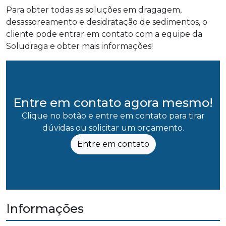
Para obter todas as soluções em dragagem,
desassoreamento e desidratação de sedimentos, o
cliente pode entrar em contato com a equipe da
Soludraga e obter mais informações!
Entre em contato agora mesmo!
Clique no botão e entre em contato para tirar
dúvidas ou solicitar um orçamento.
Entre em contato
Informações