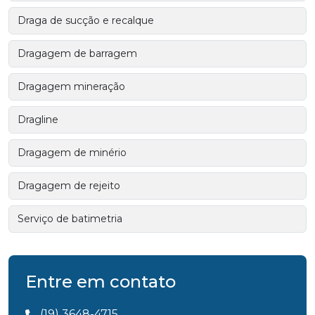
Draga de sucção e recalque
Dragagem de barragem
Dragagem mineração
Dragline
Dragagem de minério
Dragagem de rejeito
Serviço de batimetria
Entre em contato
(19) 3648-4715