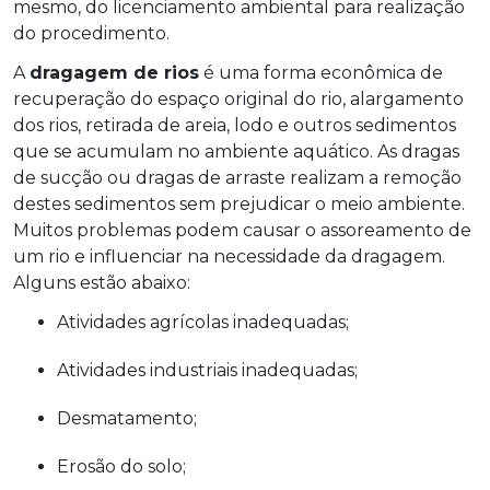
mesmo, do licenciamento ambiental para realização
do procedimento.
A
dragagem de rios
é uma forma econômica de
recuperação do espaço original do rio, alargamento
dos rios, retirada de areia, lodo e outros sedimentos
que se acumulam no ambiente aquático. As dragas
de sucção ou dragas de arraste realizam a remoção
destes sedimentos sem prejudicar o meio ambiente.
Muitos problemas podem causar o assoreamento de
um rio e influenciar na necessidade da dragagem.
Alguns estão abaixo:
Atividades agrícolas inadequadas;
Atividades industriais inadequadas;
Desmatamento;
Erosão do solo;