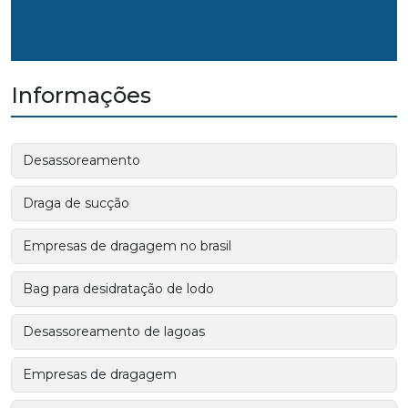
Informações
Desassoreamento
Draga de sucção
Empresas de dragagem no brasil
Bag para desidratação de lodo
Desassoreamento de lagoas
Empresas de dragagem