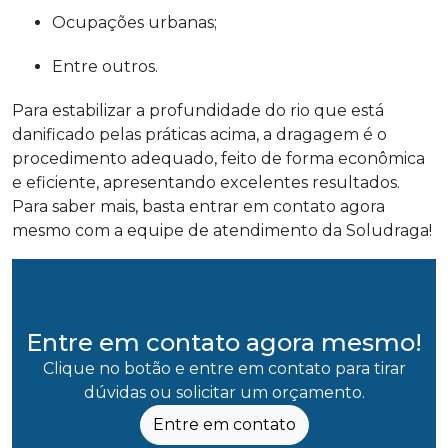
Ocupações urbanas;
Entre outros.
Para estabilizar a profundidade do rio que está
danificado pelas práticas acima, a dragagem é o
procedimento adequado, feito de forma econômica
e eficiente, apresentando excelentes resultados.
Para saber mais, basta entrar em contato agora
mesmo com a equipe de atendimento da Soludraga!
Entre em contato agora mesmo!
Clique no botão e entre em contato para tirar
dúvidas ou solicitar um orçamento.
Entre em contato