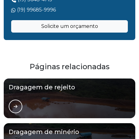
(19) 99685-9996
Solicite um orçamento
Páginas relacionadas
Dragagem de rejeito
Dragagem de minério