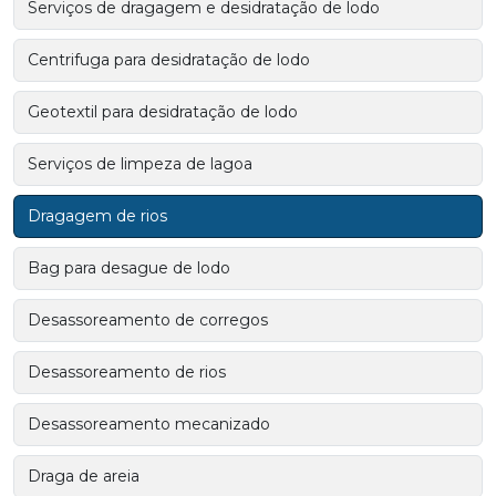
Serviços de dragagem e desidratação de lodo
Centrifuga para desidratação de lodo
Geotextil para desidratação de lodo
Serviços de limpeza de lagoa
Dragagem de rios
Bag para desague de lodo
Desassoreamento de corregos
Desassoreamento de rios
Desassoreamento mecanizado
Draga de areia