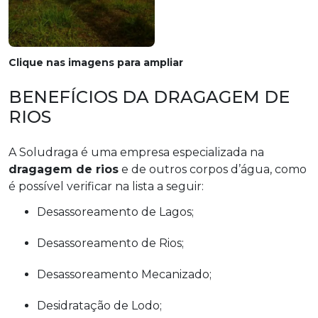
Clique nas imagens para ampliar
BENEFÍCIOS DA DRAGAGEM DE
RIOS
A Soludraga é uma empresa especializada na
dragagem de rios
e de outros corpos d’água, como
é possível verificar na lista a seguir:
Desassoreamento de Lagos;
Desassoreamento de Rios;
Desassoreamento Mecanizado;
Desidratação de Lodo;