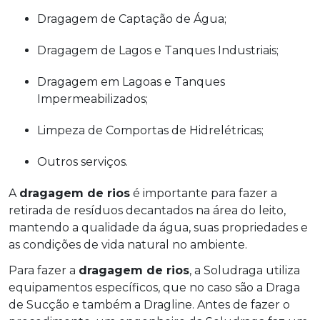
Dragagem de Captação de Água;
Dragagem de Lagos e Tanques Industriais;
Dragagem em Lagoas e Tanques
Impermeabilizados;
Limpeza de Comportas de Hidrelétricas;
Outros serviços.
A
dragagem de rios
é importante para fazer a
retirada de resíduos decantados na área do leito,
mantendo a qualidade da água, suas propriedades e
as condições de vida natural no ambiente.
Para fazer a
dragagem de rios
, a Soludraga utiliza
equipamentos específicos, que no caso são a Draga
de Sucção e também a Dragline. Antes de fazer o