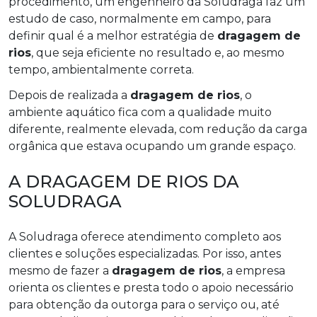
procedimento, um engenheiro da Soludraga faz um
estudo de caso, normalmente em campo, para
definir qual é a melhor estratégia de
dragagem de
rios
, que seja eficiente no resultado e, ao mesmo
tempo, ambientalmente correta.
Depois de realizada a
dragagem de rios
, o
ambiente aquático fica com a qualidade muito
diferente, realmente elevada, com redução da carga
orgânica que estava ocupando um grande espaço.
A DRAGAGEM DE RIOS DA
SOLUDRAGA
A Soludraga oferece atendimento completo aos
clientes e soluções especializadas. Por isso, antes
mesmo de fazer a
dragagem de rios
, a empresa
orienta os clientes e presta todo o apoio necessário
para obtenção da outorga para o serviço ou, até