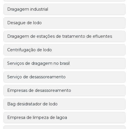
Dragagem industrial
Desague de lodo
Dragagem de estações de tratamento de efluentes
Centrifugação de lodo
Serviços de dragagem no brasil
Serviço de desassoreamento
Empresas de desassoreamento
Bag desidratador de lodo
Empresa de limpeza de lagoa