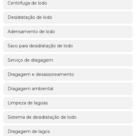
Centrifuga de lodo
Desidratação de lodo
Adensamento de lodo
Saco para desidratação de lodo
Serviço de dragagem
Dragagem e desassoreamento
Dragagem ambiental
Limpeza de lagoas
Sistema de desidratação de lodo
Dragagem de lagos