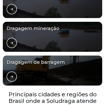
Dragagem mineração
Dragagem de barragem
Principais cidades e regiões do
Brasil onde a Soludraga atende